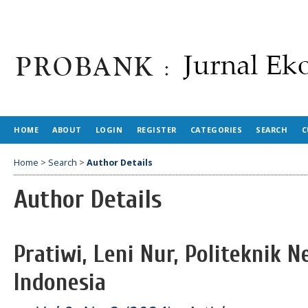
HOME
ABOUT
LOGIN
REGISTER
CATEGORIES
SEARCH
C
Home
>
Search
>
Author Details
Author Details
Pratiwi, Leni Nur, Politeknik 
Indonesia