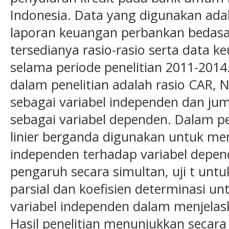
Indonesia. Data yang digunakan ada
laporan keuangan perbankan bedasar
tersedianya rasio-rasio serta data 
selama periode penelitian 2011-2014
dalam penelitian adalah rasio CAR, 
sebagai variabel independen dan jum
sebagai variabel dependen. Dalam pene
linier berganda digunakan untuk men
independen terhadap variabel depend
pengaruh secara simultan, uji t unt
parsial dan koefisien determinasi 
variabel independen dalam menjelas
Hasil penelitian menunjukkan secara