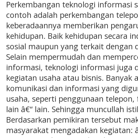
Perkembangan teknologi informasi s
contoh adalah perkembangan telepon 
keberadaannya memberikan pengaru
kehidupan. Baik kehidupan secara ind
sosial maupun yang terkait dengan d
Selain mempermudah dan memperce
informasi, teknologi informasi jug
kegiatan usaha atau bisnis. Banyak a
komunikasi dan informasi yang digu
usaha, seperti penggunaan telepon, 
lain â€“ lain. Sehingga muncullah is
Berdasarkan pemikiran tersebut ma
masyarakat mengadakan kegiatan: â