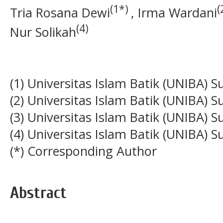
(1*)
(
Tria Rosana Dewi
, Irma Wardani
(4)
Nur Solikah
(1) Universitas Islam Batik (UNIBA) S
(2) Universitas Islam Batik (UNIBA) S
(3) Universitas Islam Batik (UNIBA) S
(4) Universitas Islam Batik (UNIBA) S
(*) Corresponding Author
Abstract