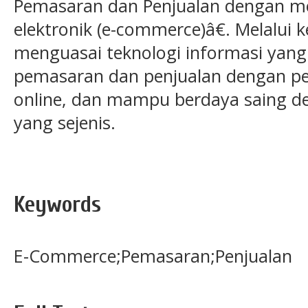
Pemasaran dan Penjualan dengan 
elektronik (e-commerce)â€. Melalui 
menguasai teknologi informasi yan
pemasaran dan penjualan dengan p
online, dan mampu berdaya saing de
yang sejenis.
Keywords
E-Commerce;Pemasaran;Penjualan