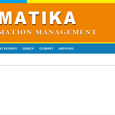
ATEGORIES
SEARCH
CURRENT
ARCHIVES