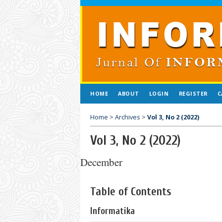
HOME
ABOUT
LOGIN
REGISTER
C
Home
>
Archives
>
Vol 3, No 2 (2022)
Vol 3, No 2 (2022)
December
Table of Contents
Informatika