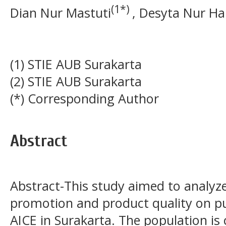
(1*)
Dian Nur Mastuti
, Desyta Nur H
(1) STIE AUB Surakarta
(2) STIE AUB Surakarta
(*) Corresponding Author
Abstract
Abstract-This study aimed to analyze 
promotion and product quality on pu
AICE in Surakarta. The population 