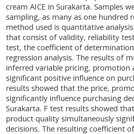
cream AICE in Surakarta. Samples we
sampling, as many as one hundred r
method used is quantitative analysis
that consist of validity, reliability te
test, the coefficient of determination,
regression analysis. The results of mu
inferred variable pricing, promotion
significant positive influence on purc
results showed that the price, prom
significantly influence purchasing de
Surakarta. F test results showed tha
product quality simultaneously signi
decisions. The resulting coefficient o