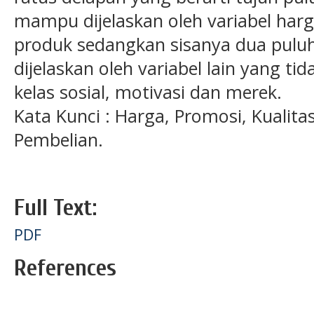
mampu dijelaskan oleh variabel harg
produk sedangkan sisanya dua pulu
dijelaskan oleh variabel lain yang tida
kelas sosial, motivasi dan merek.
Kata Kunci : Harga, Promosi, Kualit
Pembelian.
Full Text:
PDF
References