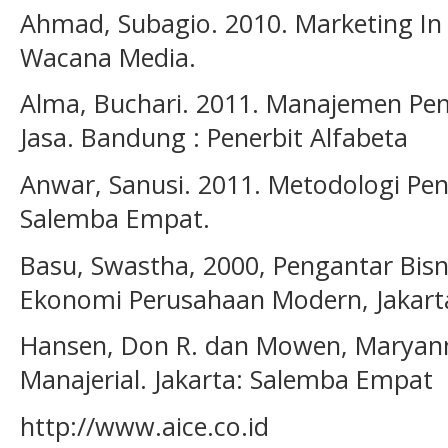
Ahmad, Subagio. 2010. Marketing In B
Wacana Media.
Alma, Buchari. 2011. Manajemen P
Jasa. Bandung : Penerbit Alfabeta
Anwar, Sanusi. 2011. Metodologi Penel
Salemba Empat.
Basu, Swastha, 2000, Pengantar Bis
Ekonomi Perusahaan Modern, Jakarta 
Hansen, Don R. dan Mowen, Maryann
Manajerial. Jakarta: Salemba Empat
http://www.aice.co.id