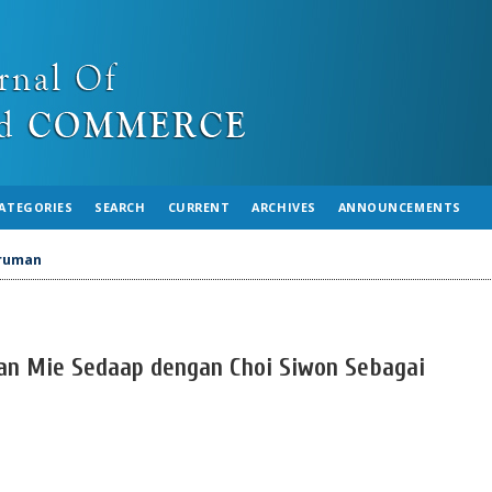
ATEGORIES
SEARCH
CURRENT
ARCHIVES
ANNOUNCEMENTS
ruman
lan Mie Sedaap dengan Choi Siwon Sebagai