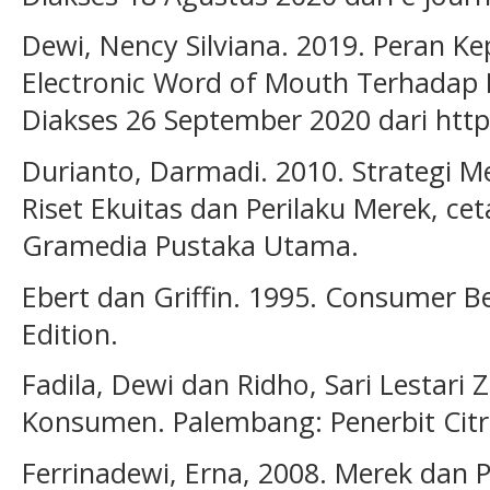
Dewi, Nency Silviana. 2019. Peran 
Electronic Word of Mouth Terhadap
Diakses 26 September 2020 dari http:
Durianto, Darmadi. 2010. Strategi M
Riset Ekuitas dan Perilaku Merek, cet
Gramedia Pustaka Utama.
Ebert dan Griffin. 1995. Consumer Be
Edition.
Fadila, Dewi dan Ridho, Sari Lestari Z
Konsumen. Palembang: Penerbit Citr
Ferrinadewi, Erna, 2008. Merek dan 